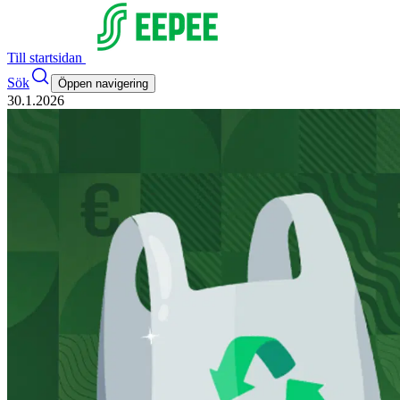
Till startsidan
Sök
Öppen navigering
30.1.2026