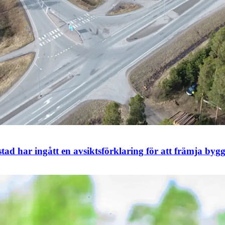
har ingått en avsiktsförklaring för att främja bygg