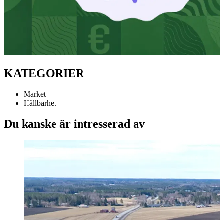
KATEGORIER
Market
Hållbarhet
Du kanske är intresserad av