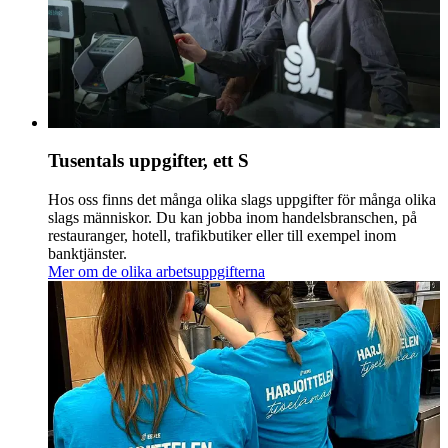
Tusentals uppgifter, ett S
Hos oss finns det många olika slags uppgifter för många olika
slags människor. Du kan jobba inom handelsbranschen, på
restauranger, hotell, trafikbutiker eller till exempel inom
banktjänster.
Mer om de olika arbetsuppgifterna