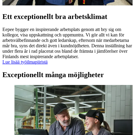
Ett exceptionellt bra arbetsklimat
Eepee bygger en inspirerande arbetsplats genom att bry sig om
kollegor, visa uppskattning och uppmuntra. Vi gör allt vi kan för
arbetsvälbefinnande och gott ledarskap, eftersom när medarbetarna
mår bra, syns det direkt även i kundnöjdheten. Denna inställning har
under flera år i rad placerat oss bland de främsta i jämförelser över
Finlands mest inspirerande arbetsplatser.
Lue lisää työilmapiiristä
Exceptionellt många möjligheter