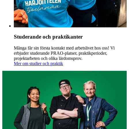
Studerande och praktikanter
Många får sin första kontakt med arbetslivet hos oss! Vi
erbjuder studerande PRAO-platser, praktikperioder,
projektarbeten och olika lärdomsprov.
Mer om studier och praktik