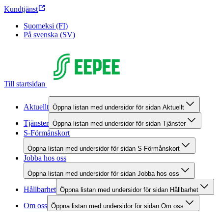
Kundtjänst
Suomeksi (FI)
På svenska (SV)
Till startsidan
Aktuellt
Öppna listan med undersidor för sidan Aktuellt
Tjänster
Öppna listan med undersidor för sidan Tjänster
S-Förmånskort
Öppna listan med undersidor för sidan S-Förmånskort
Jobba hos oss
Öppna listan med undersidor för sidan Jobba hos oss
Hållbarhet
Öppna listan med undersidor för sidan Hållbarhet
Om oss
Öppna listan med undersidor för sidan Om oss