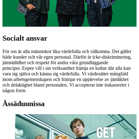
Socialt ansvar
För oss är alla människor lika värdefulla och välkomna. Det gäller
både kunder och vår egen personal. Därför är icke-diskriminering,
jämställdhet och respekt för andra våra grundläggande
principer.
Eepee vill i sin verksamhet främja en kultur där alla kan
vara sig själva och känna sig värdefulla. Vi värdesätter mångfald
inom arbetsgemenskapen och främjar en upplevelse av jämlikhet
och delaktighet bland personalen. Vi accepterar inte trakasserier i
någon form.
Ässäduunissa