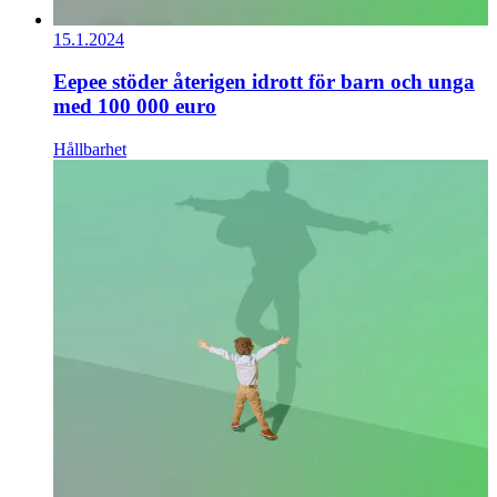
15.1.2024
Eepee stöder återigen idrott för barn och unga
med 100 000 euro
Hållbarhet