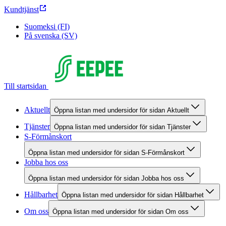
Kundtjänst
Suomeksi (FI)
På svenska (SV)
Till startsidan
Aktuellt
Öppna listan med undersidor för sidan Aktuellt
Tjänster
Öppna listan med undersidor för sidan Tjänster
S-Förmånskort
Öppna listan med undersidor för sidan S-Förmånskort
Jobba hos oss
Öppna listan med undersidor för sidan Jobba hos oss
Hållbarhet
Öppna listan med undersidor för sidan Hållbarhet
Om oss
Öppna listan med undersidor för sidan Om oss