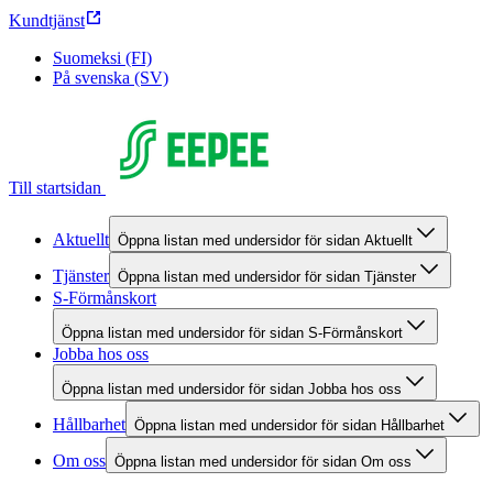
Kundtjänst
Suomeksi (FI)
På svenska (SV)
Till startsidan
Aktuellt
Öppna listan med undersidor för sidan Aktuellt
Tjänster
Öppna listan med undersidor för sidan Tjänster
S-Förmånskort
Öppna listan med undersidor för sidan S-Förmånskort
Jobba hos oss
Öppna listan med undersidor för sidan Jobba hos oss
Hållbarhet
Öppna listan med undersidor för sidan Hållbarhet
Om oss
Öppna listan med undersidor för sidan Om oss