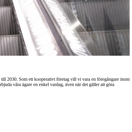
ill 2030. Som ett kooperativt företag vill vi vara en föregångare inom
rbjuda våra ägare en enkel vardag, även när det gäller att göra