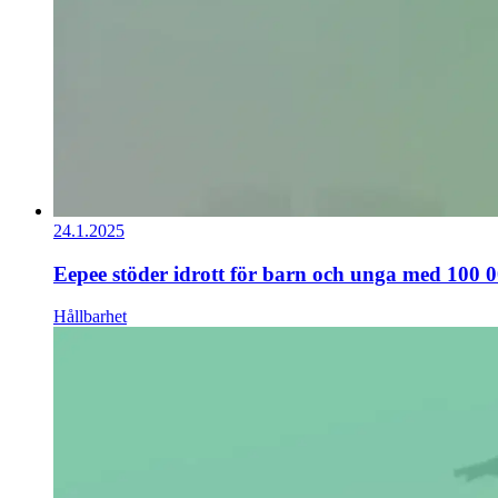
24.1.2025
Eepee stöder idrott för barn och unga med 100 0
Hållbarhet