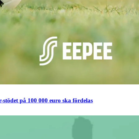
stödet på 100 000 euro ska fördelas