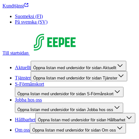
Kundtjänst
Suomeksi (FI)
På svenska (SV)
Till startsidan
Aktuellt
Öppna listan med undersidor för sidan Aktuellt
Tjänster
Öppna listan med undersidor för sidan Tjänster
S-Förmånskort
Öppna listan med undersidor för sidan S-Förmånskort
Jobba hos oss
Öppna listan med undersidor för sidan Jobba hos oss
Hållbarhet
Öppna listan med undersidor för sidan Hållbarhet
Om oss
Öppna listan med undersidor för sidan Om oss