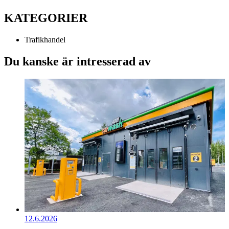
KATEGORIER
Trafikhandel
Du kanske är intresserad av
12.6.2026