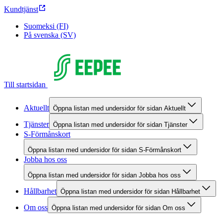
Kundtjänst
Suomeksi (FI)
På svenska (SV)
Till startsidan
Aktuellt
Öppna listan med undersidor för sidan Aktuellt
Tjänster
Öppna listan med undersidor för sidan Tjänster
S-Förmånskort
Öppna listan med undersidor för sidan S-Förmånskort
Jobba hos oss
Öppna listan med undersidor för sidan Jobba hos oss
Hållbarhet
Öppna listan med undersidor för sidan Hållbarhet
Om oss
Öppna listan med undersidor för sidan Om oss