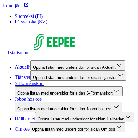
Kundtjänst
Suomeksi (FI)
På svenska (SV)
Till startsidan
Aktuellt
Öppna listan med undersidor för sidan Aktuellt
Tjänster
Öppna listan med undersidor för sidan Tjänster
S-Förmånskort
Öppna listan med undersidor för sidan S-Förmånskort
Jobba hos oss
Öppna listan med undersidor för sidan Jobba hos oss
Hållbarhet
Öppna listan med undersidor för sidan Hållbarhet
Om oss
Öppna listan med undersidor för sidan Om oss