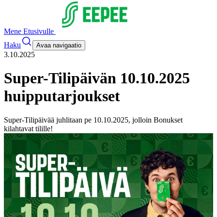
Mene Etusivulle
Haku
Avaa navigaatio
3.10.2025
Super-Tilipäivän 10.10.2025
huipputarjoukset
Super-Tilipäivää juhlitaan pe 10.10.2025, jolloin Bonukset
kilahtavat tilille!