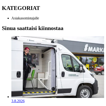
KATEGORIAT
Asiakasomistajalle
Sinua saattaisi kiinnostaa
3.8.2026